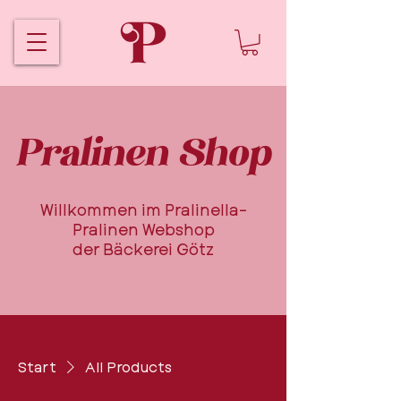
Pralinen Shop
Willkommen im Pralinella-
Pralinen Webshop
der Bäckerei Götz
Start
All Products