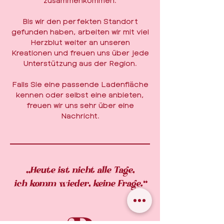
Bis wir den perfekten Standort
gefunden haben, arbeiten wir mit viel
Herzblut weiter an unseren
Kreationen und freuen uns über jede
Unterstützung aus der Region.
Falls Sie eine passende Ladenfläche
kennen oder selbst eine anbieten,
freuen wir uns sehr über eine
Nachricht.
„Heute ist nicht alle Tage,
ich komm wieder, keine Frage.“