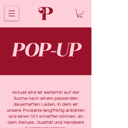
POP-UP
Aktuell sind wir weiterhin auf der
Suche nach einem passenden
dauerhaften Laden, in dem wir
unsere Produkte langfristig anbieten
und einen Ort schaffen können, an
dem Genuss, Qualität und Handwerk
zusammenkommen.